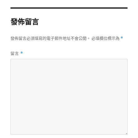
發佈留言
發佈留言必須填寫的電子郵件地址不會公開。
必填欄位標示為
*
留言
*