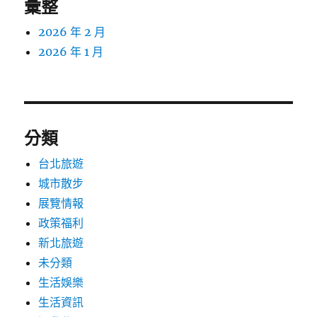
彙整
2026 年 2 月
2026 年 1 月
分類
台北旅遊
城市散步
展覽情報
政策福利
新北旅遊
未分類
生活娛樂
生活資訊