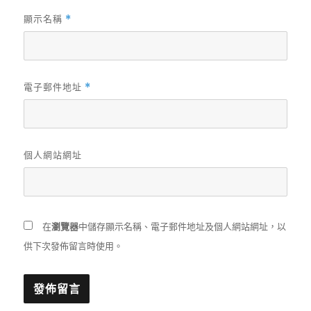
顯示名稱
*
電子郵件地址
*
個人網站網址
在
瀏覽器
中儲存顯示名稱、電子郵件地址及個人網站網址，以
供下次發佈留言時使用。