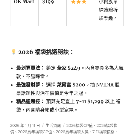
OK Mart
$199
小資族單
純體驗拆
袋樂趣。
2026 福袋挑選秘訣：
最划算買法：
鎖定
全家 $249
。內含零食多為人氣
款，不易踩雷。
最強發財夢：
選擇
萊爾富 $200
。抽 NVIDIA 股
票話題性與潛在價值是今年之冠。
精品週邊控：
預算充足直上
7-11 $1,299 以上
福
袋，內含隨身箱或小型家電。
發
分
標
2026 年 1 月 11 日
生活資訊
2026福袋CP值
、
2026福袋售
佈
類
籤
價
、
2026馬年福袋CP值
、
2026馬年福袋大獎
、
7-11福袋價格
、