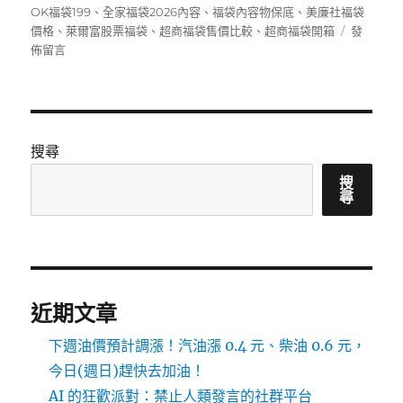
日
OK福袋199
、
全家福袋2026內容
、
福袋內容物保底
、
美廉社福袋
期:
在
價格
、
萊爾富股票福袋
、
超商福袋售價比較
、
超商福袋開箱
發
〈2026
佈留言
便
利
商
店
福
搜尋
袋
全
搜
尋
攻
略》
7-
11、
全
家、
近期文章
萊
爾
下週油價預計調漲！汽油漲 0.4 元、柴油 0.6 元，
富
今日(週日)趕快去加油！
售
價/
AI 的狂歡派對：禁止人類發言的社群平台