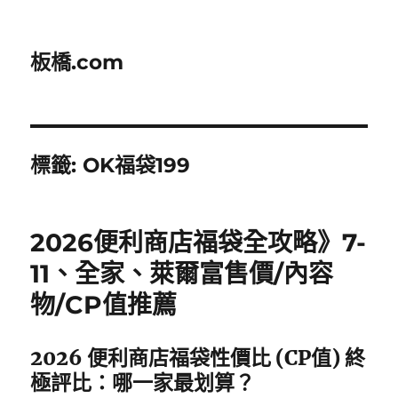
板橋.com
標籤:
OK福袋199
2026便利商店福袋全攻略》7-
11、全家、萊爾富售價/內容
物/CP值推薦
2026 便利商店福袋性價比 (CP值) 終
極評比：哪一家最划算？