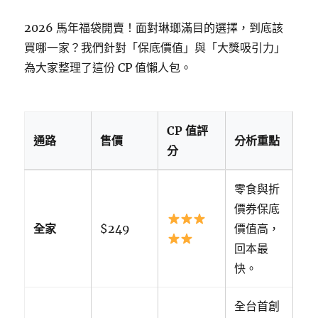
2026 馬年福袋開賣！面對琳瑯滿目的選擇，到底該
買哪一家？我們針對「保底價值」與「大獎吸引力」
為大家整理了這份 CP 值懶人包。
CP 值評
通路
售價
分析重點
分
零食與折
價券保底
全家
$249
價值高，
回本最
快。
全台首創