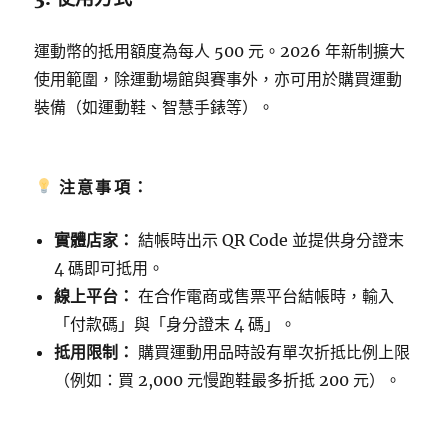
運動幣的抵用額度為每人 500 元。2026 年新制擴大
使用範圍，除運動場館與賽事外，亦可用於購買運動
裝備（如運動鞋、智慧手錶等）。
注意事項：
實體店家：
結帳時出示 QR Code 並提供身分證末
4 碼即可抵用。
線上平台：
在合作電商或售票平台結帳時，輸入
「付款碼」與「身分證末 4 碼」。
抵用限制：
購買運動用品時設有單次折抵比例上限
（例如：買 2,000 元慢跑鞋最多折抵 200 元）。